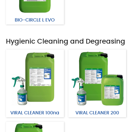
BIO-CIRCLE L EVO
Hygienic Cleaning and Degreasing
VIRAL CLEANER 100na
VIRAL CLEANER 200