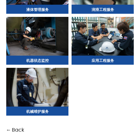
液体管理服务
润滑工程服务
机器状态监控
应用工程服务
机械维护服务
← Back