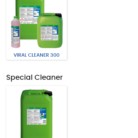
VIRAL CLEANER 300
Special Cleaner