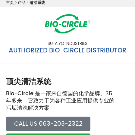
主页
>
产品
>
清洁系统
SUTAIYO INDUSTRIES
AUTHORIZED BIO-CIRCLE DISTRIBUTOR
顶尖清洁系统
Bio-Circle
是一家来自德国的化学品牌。35
年多来，它致力于为各种工业应用提供专业的
污垢清洗解决方案
CALL US 063-203-2322