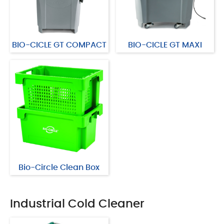
BIO-CICLE GT COMPACT
BIO-CICLE GT MAXI
Bio-Circle Clean Box
Industrial Cold Cleaner