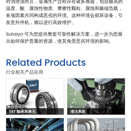
对润滑油而言，金属生产过程存在诸多难题，包括极高的
温度、酸、腐蚀性物质、摩擦性颗粒、腐蚀和极端负载，
各项因素共同构成恶劣的环境。这种环境会损坏设备，引
发意外停机，难以进行高效维护。
Sutaiyo 可为您提供整套可靠性解决方案，进一步为您展
示如何保护贵重的资源，使其免受恶劣环境的影响。
Related Products
行业相关产品应用
SKF 轴承和单元
清洁系统