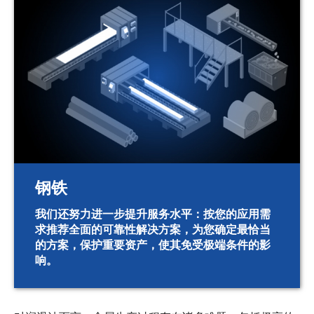
钢铁
我们还努力进一步提升服务水平：按您的应用需
求推荐全面的可靠性解决方案，为您确定最恰当
的方案，保护重要资产，使其免受极端条件的影
响。