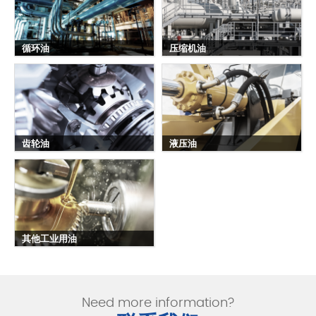
循环油
压缩机油
齿轮油
液压油
其他工业用油
Need more information?