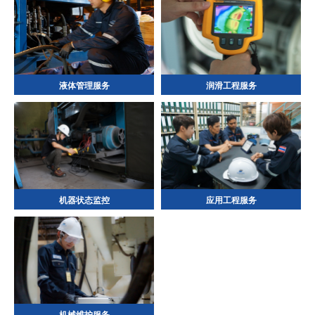
液体管理服务
润滑工程服务
机器状态监控
应用工程服务