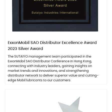
ExxonMobil SAO Distributor Excellence Award
2023 Silver Award
The SUTAIYO management team participated in the
ExxonMobil SAO Distributor Conference in Hong Kong,
connecting with industry leaders, gaining insights on
market trends and innovations, and strengthening
distributor network to deliver superior value and cutting-
edge Mobil lubricants to our customers