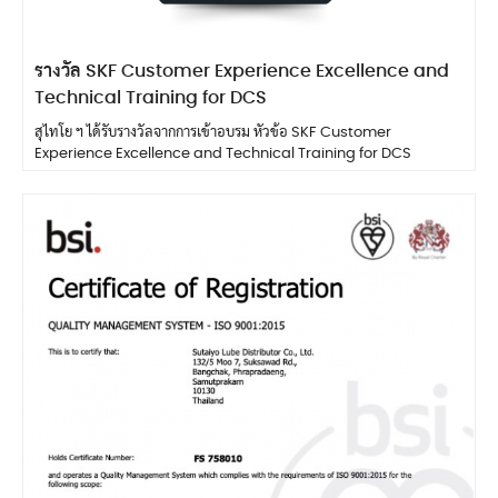
รางวัล SKF Customer Experience Excellence and
Technical Training for DCS
สุไทโย ฯ ได้รับรางวัลจากการเข้าอบรม หัวข้อ SKF Customer
Experience Excellence and Technical Training for DCS