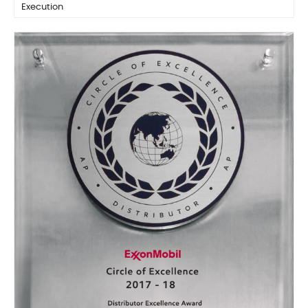
Execution