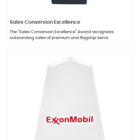
Sales Conversion Excellence
The "Sales Conversion Excellence" Award recognizes
outstanding sales of premium and flagship items.