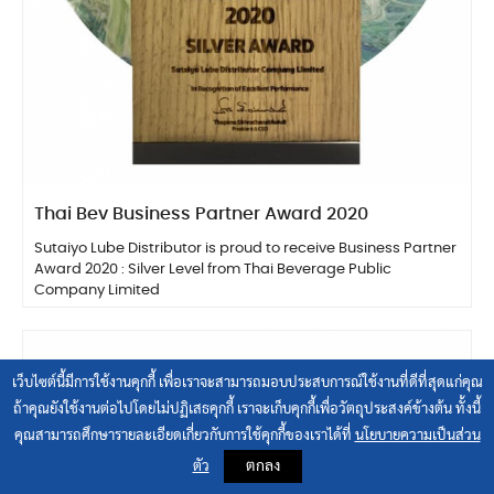
Thai Bev Business Partner Award 2020
Sutaiyo Lube Distributor is proud to receive Business Partner
Award 2020 : Silver Level from Thai Beverage Public
Company Limited
เว็บไซต์นี้มีการใช้งานคุกกี้ เพื่อเราจะสามารถมอบประสบการณ์ใช้งานที่ดีที่สุดแก่คุณ
ถ้าคุณยังใช้งานต่อไปโดยไม่ปฏิเสธคุกกี้ เราจะเก็บคุกกี้เพื่อวัตถุประสงค์ข้างต้น ทั้งนี้
คุณสามารถศึกษารายละเอียดเกี่ยวกับการใช้คุกกี้ของเราได้ที่
นโยบายความเป็นส่วน
ตกลง
ตัว