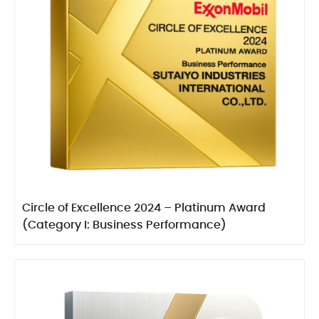
Circle of Excellence 2024 – Platinum Award
(Category I: Business Performance)