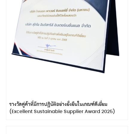
รางวัลคู่ค้าที่มีการปฏิบัติอย่างยั่งยืนในเกณฑ์ดีเยี่ยม
(Excellent Sustainable Supplier Award 2025)