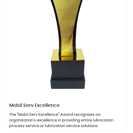
Mobil Serv Excellence
The "Mobil Serv Excellence" Award recognizes an
organization's excellence in providing entire lubrication
process service or lubrication service solutions.