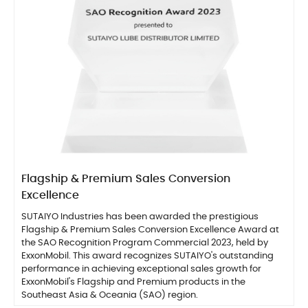
Flagship & Premium Sales Conversion
Excellence
SUTAIYO Industries has been awarded the prestigious
Flagship & Premium Sales Conversion Excellence Award at
the SAO Recognition Program Commercial 2023, held by
ExxonMobil. This award recognizes SUTAIYO's outstanding
performance in achieving exceptional sales growth for
ExxonMobil's Flagship and Premium products in the
Southeast Asia & Oceania (SAO) region.