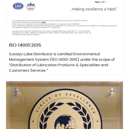
ISO 14001:2015
Sutaiyo Lube Distributor is certified Environmental
Management System (ISO 14001-2015) under the scope of
“Distribution of Lubrication Products & Specialties and
Customers Services.”