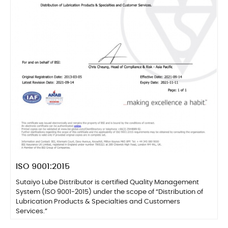
ISO 9001:2015
Sutaiyo Lube Distributor is certified Quality Management
System (ISO 9001-2015) under the scope of “Distribution of
Lubrication Products & Specialties and Customers
Services.”