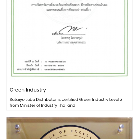
Green Industry
Sutaiyo Lube Distributor is certified Green Industry Level 3
from Minister of Industry Thailand