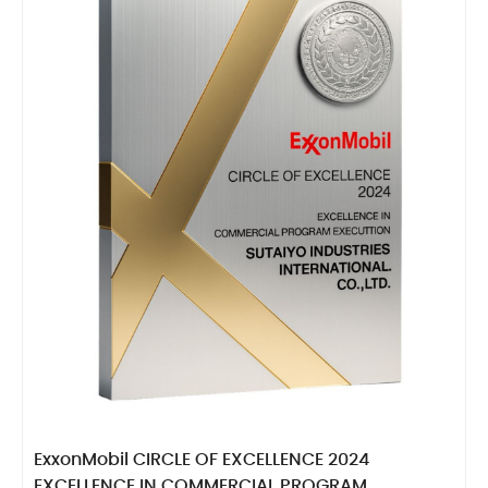
ExxonMobil CIRCLE OF EXCELLENCE 2024
EXCELLENCE IN COMMERCIAL PROGRAM