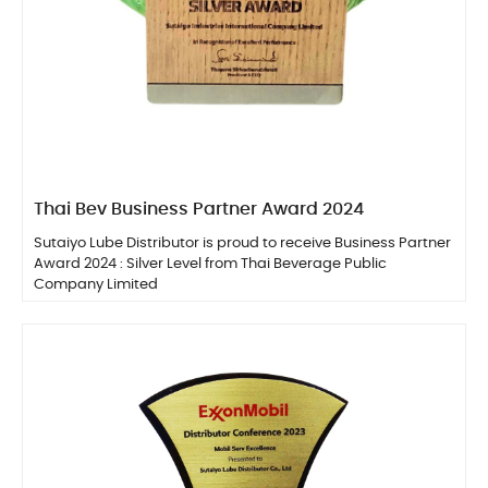
Thai Bev Business Partner Award 2024
Sutaiyo Lube Distributor is proud to receive Business Partner
Award 2024 : Silver Level from Thai Beverage Public
Company Limited