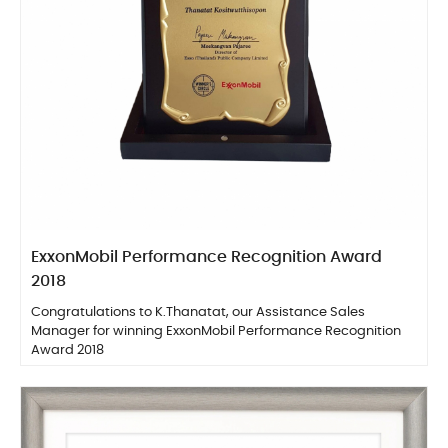
ExxonMobil Performance Recognition Award
2018
Congratulations to K.Thanatat, our Assistance Sales
Manager for winning ExxonMobil Performance Recognition
Award 2018