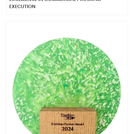
EXECUTION