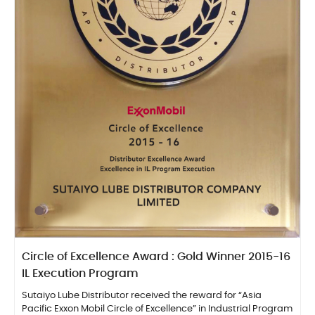
Circle of Excellence Award : Gold Winner 2015-16
IL Execution Program
Sutaiyo Lube Distributor received the reward for “Asia
Pacific Exxon Mobil Circle of Excellence” in Industrial Program