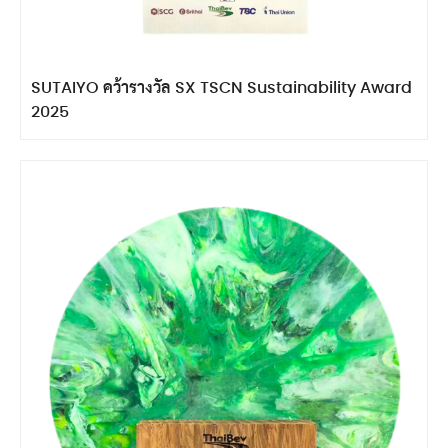
SUTAIYO คว้ารางวัล SX TSCN Sustainability Award
2025