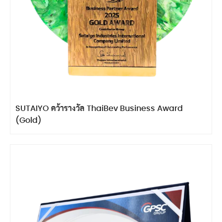
SUTAIYO คว้ารางวัล ThaiBev Business Award
(Gold)