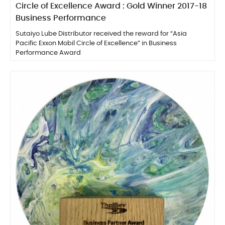
Circle of Excellence Award : Gold Winner 2017-18
Business Performance
Sutaiyo Lube Distributor received the reward for “Asia
Pacific Exxon Mobil Circle of Excellence” in Business
Performance Award