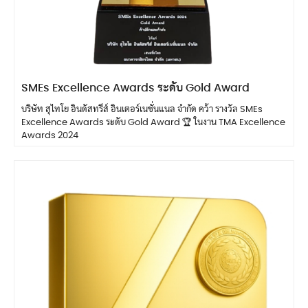
SMEs Excellence Awards ระดับ Gold Award
บริษัท สุไทโย อินดัสทรีส์ อินเตอร์เนชั่นแนล จำกัด คว้า รางวัล SMEs
Excellence Awards ระดับ Gold Award 🏆 ในงาน TMA Excellence
Awards 2024