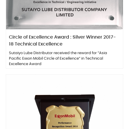
Circle of Excellence Award : Silver Winner 2017-
18 Technical Excellence
Sutaiyo Lube Distributor received the reward for “Asia
Pacific Exxon Mobil Circle of Excellence” in Technical
Excellence Award