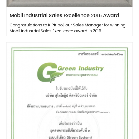
Mobil Industrial Sales Excellence 2016 Award
Congratulations to K.Pitipol, our Sales Manager for winning
Mobil Industrial Sales Excellence award in 2016