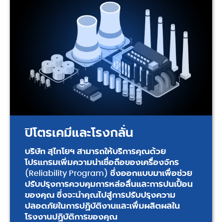
ปิโตรเคมีและโรงกลั่น
บริษัท สุไทโยฯ สามารถให้บริการคุณด้วย
โปรแกรมเพิ่มความน่าเชื่อถือของเครื่องจักร
(Reliability Program) ซึ่งออกแบบมาเพื่อช่วย
ปรับปรุงการควบคุมการหล่อลื่นและการปนเปื้อน
ของคุณ ซึ่งจะนำคุณไปสู่การปรับปรุงความ
ปลอดภัยในการปฏิบัติงานและเพื่มผลิตผลใน
โรงงานปฏิบัติการของคุณ