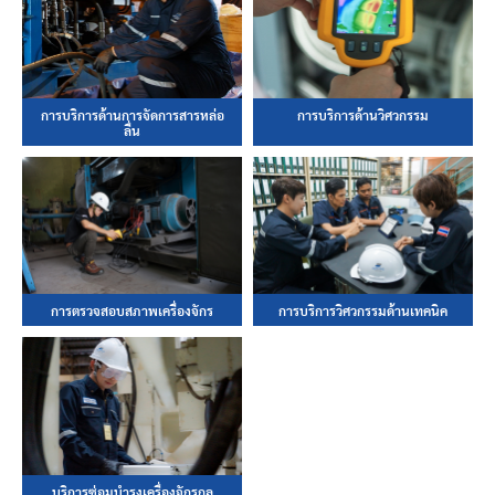
การบริการด้านการจัดการสารหล่อ
การบริการด้านวิศวกรรม
ลื่น
การตรวจสอบสภาพเครื่องจักร
การบริการวิศวกรรมด้านเทคนิค
บริการซ่อมบำรุงเครื่องจักรกล