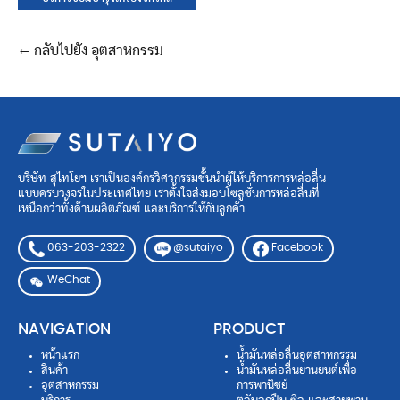
← กลับไปยัง อุตสาหกรรม
บริษัท สุไทโยฯ เราเป็นองค์กรวิศวกรรมชั้นนำผู้ให้บริการการหล่อลื่น
แบบครบวงจรในประเทศไทย เราตั้งใจส่งมอบโซลูชั่นการหล่อลื่นที่
เหนือกว่าทั้งด้านผลิตภัณฑ์ และบริการให้กับลูกค้า
063-203-2322
Facebook
@sutaiyo
WeChat
NAVIGATION
PRODUCT
หน้าแรก
น้ำมันหล่อลื่นอุตสาหกรรม
สินค้า
น้ำมันหล่อลื่นยานยนต์เพื่อ
อุตสาหกรรม
การพานิชย์