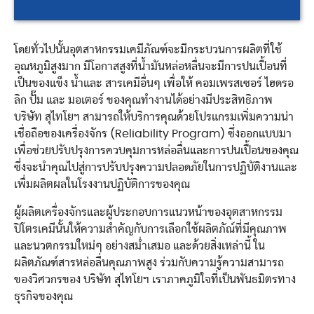
โดยทั่วไปนั้นอุตสาหกรรมเคมีภัณฑ์จะมีกระบวนการผลิตที่ใช้
อุณหภูมิสูงมาก มีโอกาสสูงที่น้ำมันหล่อหลื่นจะมีการปนเปื้อนที่
เป็นของแข็ง น้ำและ สารเคมีอื่นๆ เพื่อให้ คอมเพรสเซอร์ ไฮดรอ
ลิก ปั๊ม และ มอเตอร์ ของคุณทำงานได้อย่างมีประสิทธิภาพ
บริษัท สุไทโยฯ สามารถให้บริการคุณด้วยโปรแกรมเพิ่มความน่า
เชื่อถือของเครื่องจักร (Reliability Program) ซึ่งออกแบบมา
เพื่อช่วยปรับปรุงการควบคุมการหล่อลื่นและการปนเปื้อนของคุณ
ซึ่งจะนำคุณไปสู่การปรับปรุงความปลอดภัยในการปฏิบัติงานและ
เพื่มผลิตผลในโรงงานปฏิบัติการของคุณ
ผู้ผลิตเครื่องจักรและผู้ประกอบการแนวหน้าของอุตสาหกรรม
ปิโตรเคมีนั้นให้ความสำคัญกับการเลือกใช้ผลิตภัณ์ที่มีคุณภาพ
และนวตกรรมใหม่ๆ อย่างสม่ำเสมอ และด้วยสิ่งเหล่านี้ ใน
ผลิตภัณฑ์สารหล่อลื่นคุณภาพสูง ร่วมกับความรู้ความสามารถ
ของวิศวกรของ บริษัท สุไทโยฯ เราภาคภูมิใจที่เป็นพันธมิตรทาง
ธุรกิจของคุณ