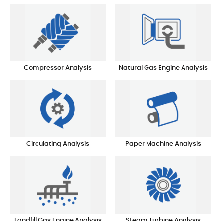
Compressor Analysis
Natural Gas Engine Analysis
Circulating Analysis
Paper Machine Analysis
Landfill Gas Engine Analysis
Steam Turbine Analysis