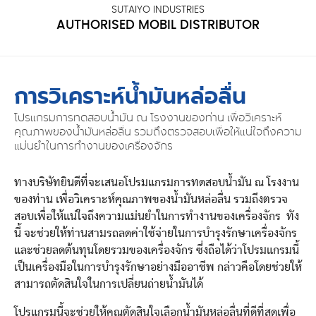
SUTAIYO INDUSTRIES
AUTHORISED MOBIL DISTRIBUTOR
การวิเคราะห์น้ำมันหล่อลื่น
โปรแกรมการทดสอบน้ำมัน ณ โรงงานของท่าน เพื่อวิเคราะห์
คุณภาพของน้ำมันหล่อลื่น รวมถึงตรวจสอบเพื่อให้แน่ใจถึงความ
แม่นยำในการทำงานของเครื่องจักร
ทางบริษัทยินดีที่จะเสนอโปรมแกรมการทดสอบน้ำมัน ณ โรงงาน
ของท่าน เพื่อวิเคราะห์คุณภาพของน้ำมันหล่อลื่น รวมถึงตรวจ
สอบเพื่อให้แน่ใจถึงความแม่นยำในการทำงานของเครื่องจักร ทัง
นี้ จะช่วยให้ท่านสามรถลดค่าใช้จ่ายในการบำรุงรักษาเครื่องจักร
และช่วยลดต้นทุนโดยรวมของเครื่องจักร ซึ่งถือได้ว่าโปรมแกรมนี้
เป็นเครื่องมือในการบำรุงรักษาอย่างมืออาชีพ กล่าวคือโดยช่วยให้
สามารถตัดสินใจในการเปลี่ยนถ่ายน้ำมันได้
โปรแกรมนี้จะช่วยให้คุณตัดสินใจเลือกน้ำมันหล่อลื่นที่ดีที่สุดเพื่อ