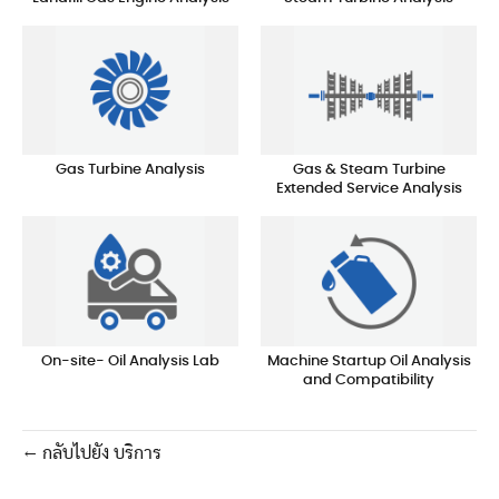
Gas Turbine Analysis
Gas & Steam Turbine
Extended Service Analysis
On-site- Oil Analysis Lab
Machine Startup Oil Analysis
and Compatibility
← กลับไปยัง บริการ