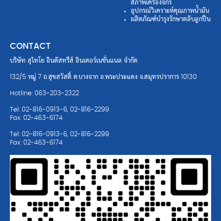
สภาพเครื่องจักร
อุปกรณ์วิเคราะห์คุณภาพน้ำมัน
ผลิตภัณฑ์บำรุงรักษาตลับลูกปืน
CONTACT
บริษัท สุไทโย อินดัสทรีส์ อินเตอร์เนชั่นแนล จำกัด
132/5 หมู่ 7 ถ.สุขสวัสดิ์ ต.บางจาก อ.พระประแดง จ.สมุทรปราการ 10130
Hotline: 063-203-2322
Tel: 02-816-0913-6, 02-816-2299
Fax: 02-463-6174
Tel: 02-816-0913-6, 02-816-2299
Fax: 02-463-6174