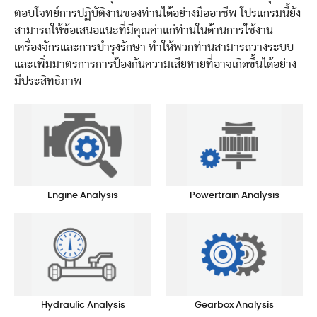
ตอบโจทย์การปฏิบัติงานของท่านได้อย่างมืออาชีพ โปรแกรมนี้ยัง
สามารถให้ข้อเสนอแนะที่มีคุณค่าแก่ท่านในด้านการใช้งาน
เครื่องจักรและการบำรุงรักษา ทำให้พวกท่านสามารถวางระบบ
และเพิ่มมาตรการการป้องกันความเสียหายที่อาจเกิดขึ้นได้อย่าง
มีประสิทธิภาพ
Engine Analysis
Powertrain Analysis
Hydraulic Analysis
Gearbox Analysis