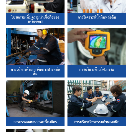
โปรแกรมเพิ่มความน่าเชื่อถือของ
การวิเคราะห์น้ำมันหล่อลื่น
เครื่องจักร
การบริการด้านการจัดการสารหล่อ
การบริการด้านวิศวกรรม
ลื่น
การตรวจสอบสภาพเครื่องจักร
การบริการวิศวกรรมด้านเทคนิค