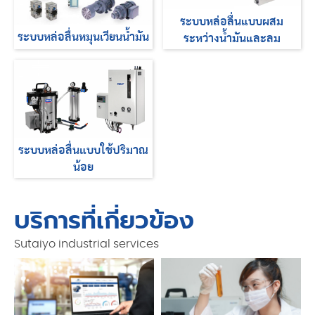
ระบบหล่อลื่นแบบผสม
ระบบหล่อลื่นหมุนเวียนน้ำมัน
ระหว่างน้ำมันและลม
ระบบหล่อลื่นแบบใช้ปริมาณ
น้อย
บริการที่เกี่ยวข้อง
Sutaiyo industrial services