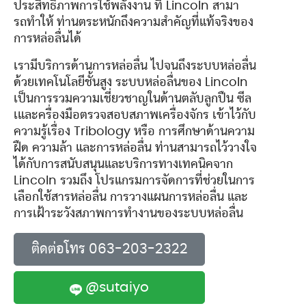
ประสิทธิภาพการใช้พลังงาน ที่ Lincoln สามา
รถทําให้ ท่านตระหนักถึงความสําคัญที่แท้จริงของ
การหล่อลื่นได้
เรามีบริการด้านการหล่อลื่น ไปจนถึงระบบหล่อลื่น
ด้วยเทคโนโลยีชั้นสูง ระบบหล่อลื่นของ Lincoln
เป็นการรวมความเชี่ยวชาญในด้านตลับลูกปืน ซีล
เและครื่องมือตรวจสอบสภาพเครื่องจักร เข้าไว้กับ
ความรู้เรื่อง Tribology หรือ การศึกษาด้านความ
ฝืด ความล้า และการหล่อลื่น ท่านสามารถไว้วางใจ
ได้กับการสนับสนุนและบริการทางเทคนิคจาก
Lincoln รวมถึง โปรแกรมการจัดการที่ช่วยในการ
เลือกใช้สารหล่อลื่น การวางแผนการหล่อลื่น และ
การเฝ้าระวังสภาพการทํางานของระบบหล่อลื่น
ติดต่อโทร 063-203-2322
@sutaiyo