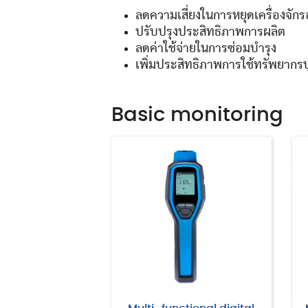
ลดความเสี่ยงในการหยุดเครื่องจักร
ปรับปรุงประสิทธิภาพการผลิต
ลดค่าใช้จ่ายในการซ่อมบํารุง
เพิ่มประสิทธิภาพการใช้ทรัพยากร
Basic monitoring