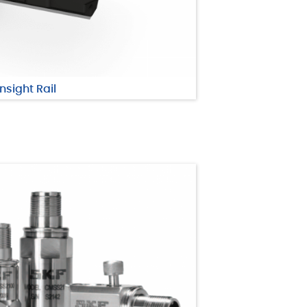
Insight Rail