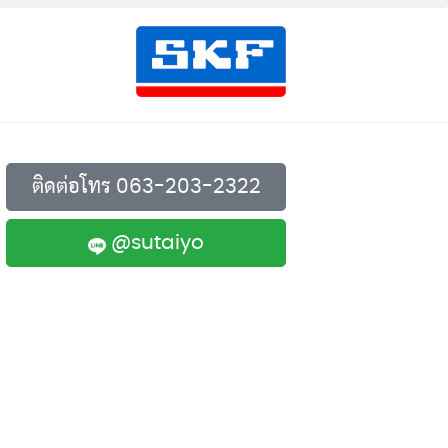
อมูลส่วนบุคคล
่ค้า
ติดต่อโทร 063-203-2322
@sutaiyo