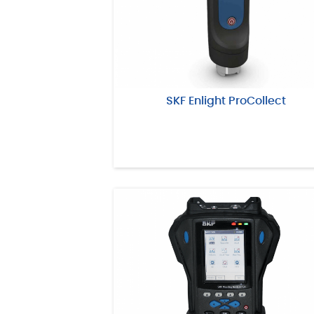
SKF Enlight ProCollect