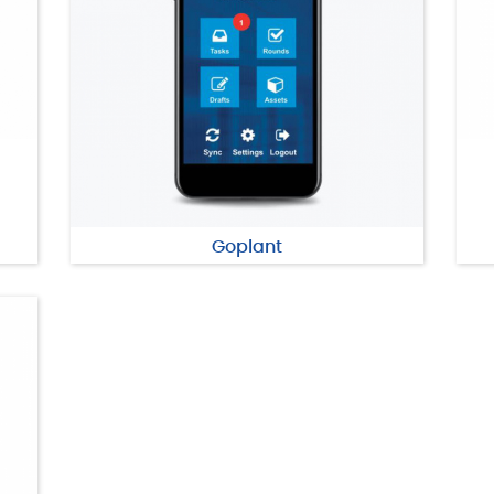
Goplant