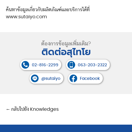
ค้นหาข้อมูลเกี่ยวกับผลิตภัณฑ์และบริการได้ที่
www.sutaiyo.com
ต้องการข้อมูลเพิ่มเติม?
ติดต่อสุไทโย
02-816-2299
063-203-2322
@sutaiyo
Facebook
← กลับไปยัง Knowledges