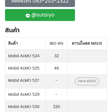
ติดต่อโทร 063-203-2322
@sutaiyo
สินค้า
สินค้า
ISO VG
ดาวน์โหลด MSDS
Mobil ALMO 524
32
Mobil ALMO 525
46
Mobil ALMO 527
-
View MSDS
Mobil ALMO 529
-
Mobil ALMO 530
220