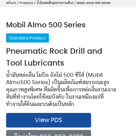
หน้าแรก
/
Products
/
น้ำมันหล่อลื่นอุตสาหกรรมอื่นๆ
/
Mobil Almo 500 Series
Mobil Almo 500 Series
Standard Product
Pneumatic Rock Drill and
Tool Lubricants
น้ำมันหล่อลื่น โมบิล อัลโม่ 500 ซีรีส์ (Mobil
Almo500 Series) เป็นผลิตภัณฑ์สมรรถนะสูง
คุณภาพสูงพิเศษ ที่ผลิตขึ้นเพื่อการหล่อลื่นงานเจาะ
หินที่ทำงานโดยใช้ลมบังคับ ในงานเหมืองแร่ที่
ทำงานใต้ดินและบนดินเป็นหลัก
View PDS