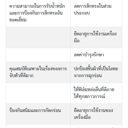
ความสามารถในการรับน้ำหนัก
ลดการสึกหรอในส่วน
และการป้องกันการสึกหรออัน
ประกอบ
ยอดเยี่ยม
ยืดอายุการใช้งานเครื่อง
มือ
ลดค่าบำรุงรักษา
คุณสมบัติเฉพาะในเรื่องของการ
ปกป้องพื้นผิวที่เป็นโลหะ
จับตัวที่ดีมาก
จากการผุกร่อน
ให้ฟิล์มหล่อลื่นที่ดีภาย
ใต้ทุกสภาวการณ์
ป้องกันสนิมและการกัดกร่อน
ยืดอายุการใช้งานของ
เครื่องมือ