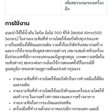
เพิ่มสมรรถนะของเครื่อง
มือ
การใช้งาน
แนะนำให้ใช้น้ำมัน โมบิล อัลโม่ 500 ซีรีส์ (Mobil Almo500
Series) ในงานเจาะหินที่ทำงานโดยใช้ลมบังคับทุกประเภท
ภายในเหมืองใต้ดินและบนดิน รวมทั้งในบริษัทรับเหมาก่อสร้าง
และการใช้งานระดับอุตสาหกรรมต่างๆ เหมาะสมสำหรับเครื่อง
มือประเภทที่มีการกระแทกและมีลูกสูบหมุน เกรดความหนืดใน
ระดับต่างๆ สะดวกต่อการเลือกใช้งานตลอดทั้งปีในกรณีที่
อุณหภูมิภายนอกตามฤดูกาลผันแปรอย่างรุนแรง
งานเจาะหินที่ทำงานโดยใช้ลมบังคับในการทำเหมืองใต้ดิน
และบนดิน
งานเจาะหินที่ทำงานโดยใช้ลมบังคับและเครื่องเจาะโดยใช้
ลมทำงาน ในงานสร้างทางหลวงและการสร้างอาคาร
งานเจาะหินในการระเบิดและย่อยหิน
เครื่องมือที่ทำงานด้วยอากาศแบบมีการกระแทก และมี