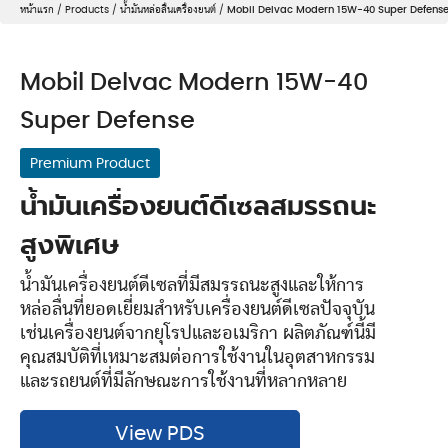
หน้าแรก
/
Products
/
น้ำมันหล่อลื่นเครื่องยนต์
/
Mobil Delvac Modern 15W-40 Super Defens
Mobil Delvac Modern 15W-40
Super Defense
Premium Product
น้ำมันเครื่องยนต์ดีเซลสมรรถนะ
สูงพิเศษ
น้ำมันเครื่องยนต์ดีเซลที่มีสมรรถนะสูงและให้การ
หล่อลื่นที่ยอดเยี่ยมสำหรับเครื่องยนต์ดีเซลปัจจุบัน
เช่นเครื่องยนต์จากยุโรปและอเมริกา ผลิตภัณฑ์นี้มี
คุณสมบัติที่เหมาะสมต่อการใช้งานในอุตสาหกรรม
และรถยนต์ที่มีลักษณะการใช้งานที่หลากหลาย
View PDS