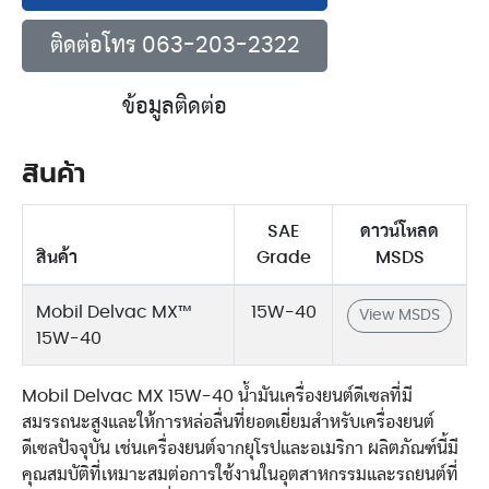
ติดต่อโทร 063-203-2322
ข้อมูลติดต่อ
สินค้า
SAE
ดาวน์โหลด
สินค้า
Grade
MSDS
Mobil Delvac MX™
15W-40
View MSDS
15W-40
Mobil Delvac MX 15W-40 น้ำมันเครื่องยนต์ดีเซลที่มี
สมรรถนะสูงและให้การหล่อลื่นที่ยอดเยี่ยมสำหรับเครื่องยนต์
ดีเซลปัจจุบัน เช่นเครื่องยนต์จากยุโรปและอเมริกา ผลิตภัณฑ์นี้มี
คุณสมบัติที่เหมาะสมต่อการใช้งานในอุตสาหกรรมและรถยนต์ที่