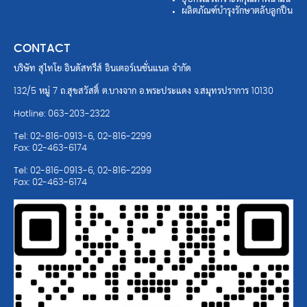
ผลิตภัณฑ์บำรุงรักษาตลับลูกปืน
CONTACT
บริษัท สุไทโย อินดัสทรีส์ อินเตอร์เนชั่นแนล จำกัด
132/5 หมู่ 7 ถ.สุขสวัสดิ์ ต.บางจาก อ.พระประแดง จ.สมุทรปราการ 10130
Hotline: 063-203-2322
Tel: 02-816-0913-6, 02-816-2299
Fax: 02-463-6174
Tel: 02-816-0913-6, 02-816-2299
Fax: 02-463-6174