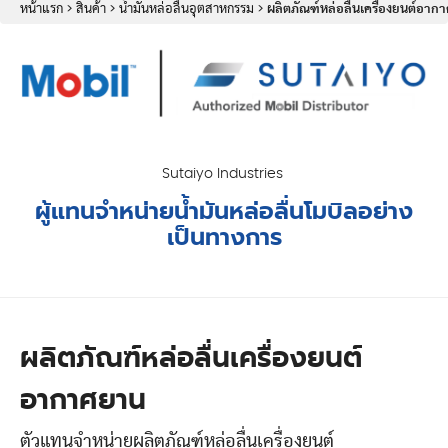
หน้าแรก
>
สินค้า
>
น้ำมันหล่อลื่นอุตสาหกรรม
>
ผลิตภัณฑ์หล่อลื่นเครื่องยนต์อาก
Sutaiyo Industries
ผู้แทนจำหน่ายน้ำมันหล่อลื่นโมบิลอย่าง
เป็นทางการ
ผลิตภัณฑ์หล่อลื่นเครื่องยนต์
อากาศยาน
ตัวแทนจำหน่ายผลิตภัณฑ์หล่อลื่นเครื่องยนต์