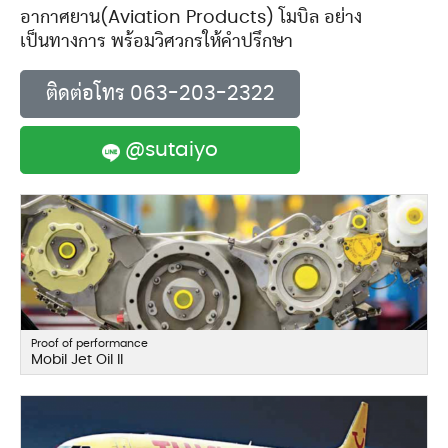
อากาศยาน(Aviation Products) โมบิล อย่าง
เป็นทางการ พร้อมวิศวกรให้คำปรึกษา
ติดต่อโทร 063-203-2322
@sutaiyo
Proof of performance
Mobil Jet Oil II