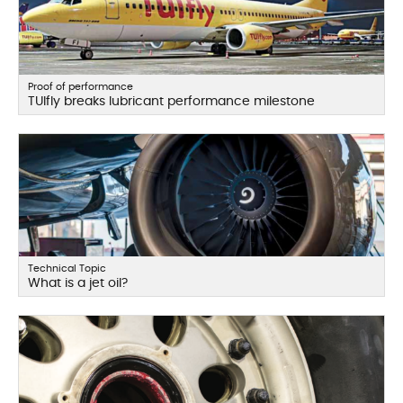
Proof of performance
TUIfly breaks lubricant performance milestone
Technical Topic
What is a jet oil?