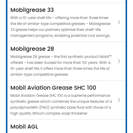
Mobilgrease 33
With a 10-year shelf life – offering more than three times
the life of similar-type competitive greases – Mobilgrease
33 grease helps our partners optimize their shelf-life
management programs, enabling potential cost savings.
Mobilgrease 28
Mobilgrease 28 grease – the first synthetic product Mobil™
offered – has been trusted for more than 50 years. With a
10-year shelf life, it offers more than three times the life of
similar-type competitive greases.
Mobil Aviation Grease SHC 100
Mobil Aviation Grease SHC 100 is a supreme performance
synthetic grease which combines the unique features of a
polyalphaolefin (PAO) synthetic base fluid with those of a
high quality lithium complex soap thickener.
Mobil AGL